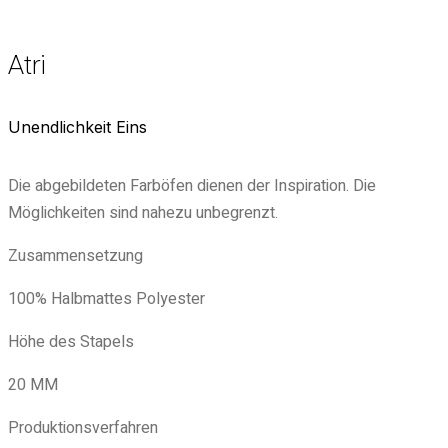
Atri
Unendlichkeit Eins
Die abgebildeten Farböfen dienen der Inspiration. Die
Möglichkeiten sind nahezu unbegrenzt.
Zusammensetzung
100% Halbmattes Polyester
Höhe des Stapels
20 MM
Produktionsverfahren