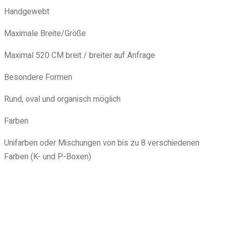
Handgewebt
Maximale Breite/Größe
Maximal 520 CM breit / breiter auf Anfrage
Besondere Formen
Rund, oval und organisch möglich
Farben
Unifarben oder Mischungen von bis zu 8 verschiedenen
Farben (K- und P-Boxen)