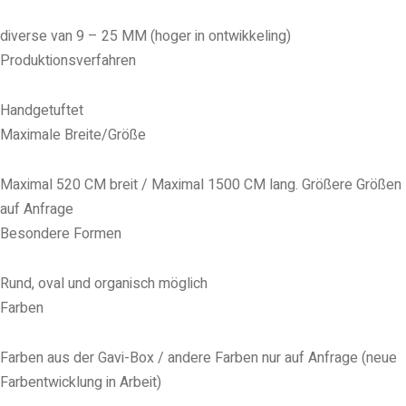
diverse van 9 – 25 MM (hoger in ontwikkeling)
Produktionsverfahren
Handgetuftet
Maximale Breite/Größe
Maximal 520 CM breit / Maximal 1500 CM lang. Größere Größen
auf Anfrage
Besondere Formen
Rund, oval und organisch möglich
Farben
Farben aus der Gavi-Box / andere Farben nur auf Anfrage (neue
Farbentwicklung in Arbeit)