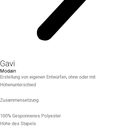
Gavi
Modain
Erstellung von eigenen Entwürfen, ohne oder mit
Höhenunterschied
Zusammensetzung
100% Gesponnenes Polyester
Höhe des Stapels