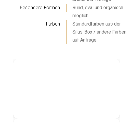
Besondere Formen
Rund, oval und organisch
möglich
Farben
Standardfarben aus der
Silas-Box / andere Farben
auf Anfrage
S590