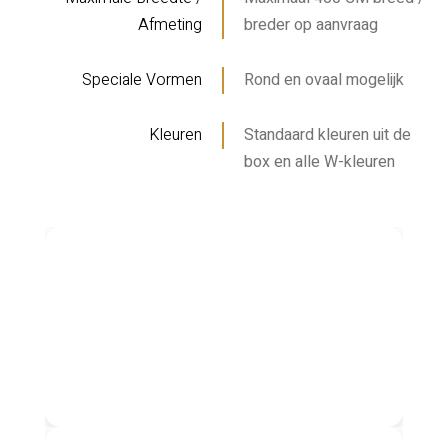
Afmeting
breder op aanvraag
Speciale Vormen
Rond en ovaal mogelijk
Kleuren
Standaard kleuren uit de
box en alle W-kleuren
2205