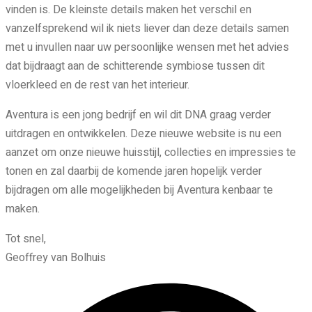
vinden is. De kleinste details maken het verschil en
vanzelfsprekend wil ik niets liever dan deze details samen
met u invullen naar uw persoonlijke wensen met het advies
dat bijdraagt aan de schitterende symbiose tussen dit
vloerkleed en de rest van het interieur.
Aventura is een jong bedrijf en wil dit DNA graag verder
uitdragen en ontwikkelen. Deze nieuwe website is nu een
aanzet om onze nieuwe huisstijl, collecties en impressies te
tonen en zal daarbij de komende jaren hopelijk verder
bijdragen om alle mogelijkheden bij Aventura kenbaar te
maken.
Tot snel,
Geoffrey van Bolhuis