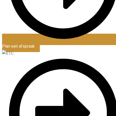
Plan een afspraak