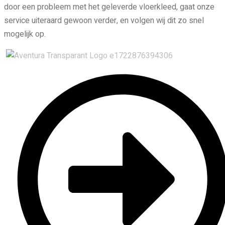
door een probleem met het geleverde vloerkleed, gaat onze
service uiteraard gewoon verder, en volgen wij dit zo snel
mogelijk op.