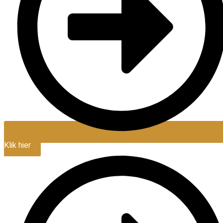
Klik hier