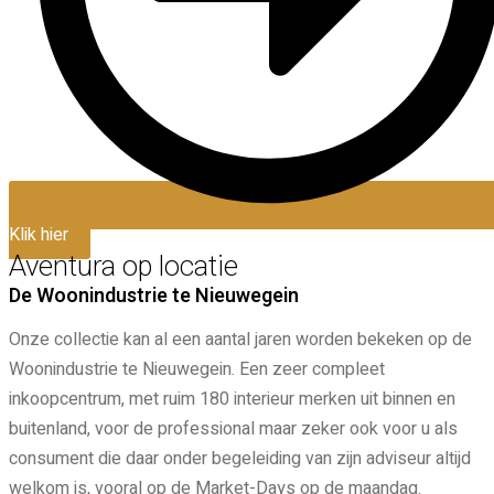
Klik hier
Aventura op locatie
De Woonindustrie te Nieuwegein
Onze collectie kan al een aantal jaren worden bekeken op de
Woonindustrie te Nieuwegein. Een zeer compleet
inkoopcentrum, met ruim 180 interieur merken uit binnen en
buitenland, voor de professional maar zeker ook voor u als
consument die daar onder begeleiding van zijn adviseur altijd
welkom is, vooral op de Market-Days op de maandag.