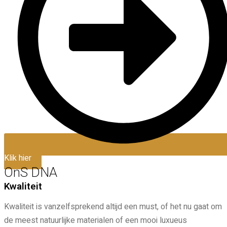
Klik hier
OnS DNA
Kwaliteit
Kwaliteit is vanzelfsprekend altijd een must, of het nu gaat om
de meest natuurlijke materialen of een mooi luxueus