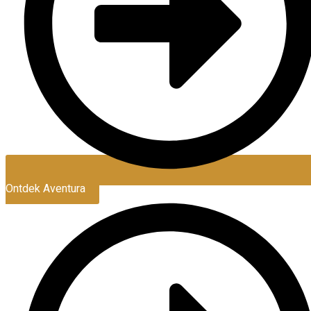
Ontdek Aventura