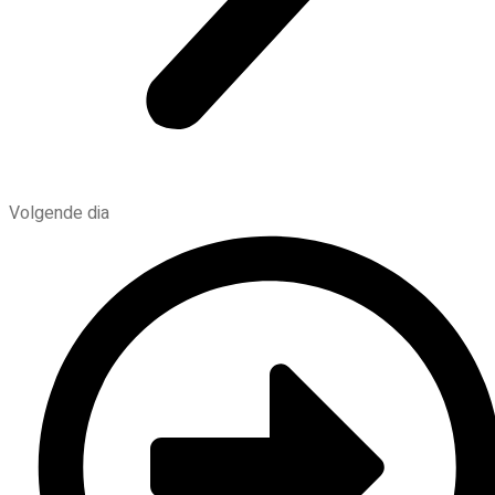
Volgende dia