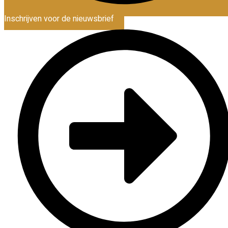
Inschrijven voor de nieuwsbrief