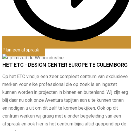
Plan een afspraak
HET ETC - DESIGN CENTER EUROPE TE CULEMBORG​
Op het ETC vind je een zeer compleet centrum van exclusieve
merken voor elke professional die op zoek is en ingezet
kunnen worden in projecten in binnen en buitenland. Wij zijn erg
blij daar nu ook onze Aventura tapijten aan u te kunnen tonen
en nodigen u uit om dit zelf te komen bekijken. Ook op dit
centrum werken wij graag met u onder begeleiding van een
afspraak en ook hier is het centrum bijna altijd geopend op de