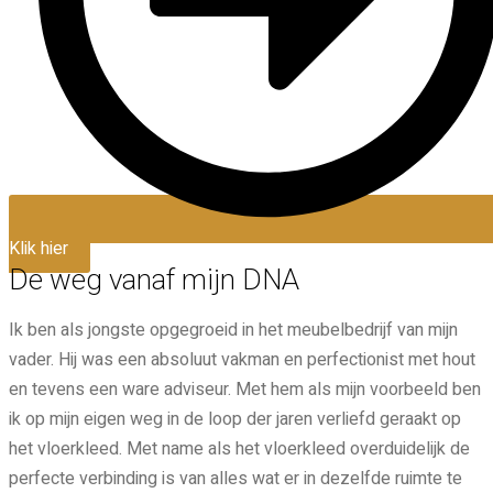
Klik hier
De weg vanaf mijn DNA
Ik ben als jongste opgegroeid in het meubelbedrijf van mijn
vader. Hij was een absoluut vakman en perfectionist met hout
en tevens een ware adviseur. Met hem als mijn voorbeeld ben
ik op mijn eigen weg in de loop der jaren verliefd geraakt op
het vloerkleed. Met name als het vloerkleed overduidelijk de
perfecte verbinding is van alles wat er in dezelfde ruimte te