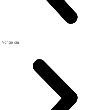
Vorige dia