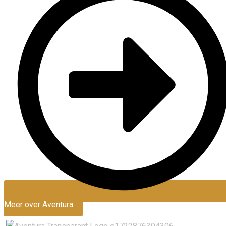
Meer over Aventura