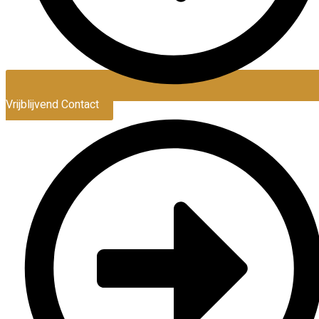
Vrijblijvend Contact