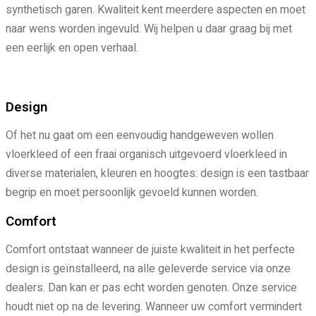
synthetisch garen. Kwaliteit kent meerdere aspecten en moet
naar wens worden ingevuld. Wij helpen u daar graag bij met
een eerlijk en open verhaal.
Design
Of het nu gaat om een eenvoudig handgeweven wollen
vloerkleed of een fraai organisch uitgevoerd vloerkleed in
diverse materialen, kleuren en hoogtes: design is een tastbaar
begrip en moet persoonlijk gevoeld kunnen worden.
Comfort
Comfort ontstaat wanneer de juiste kwaliteit in het perfecte
design is geïnstalleerd, na alle geleverde service via onze
dealers. Dan kan er pas echt worden genoten. Onze service
houdt niet op na de levering. Wanneer uw comfort vermindert