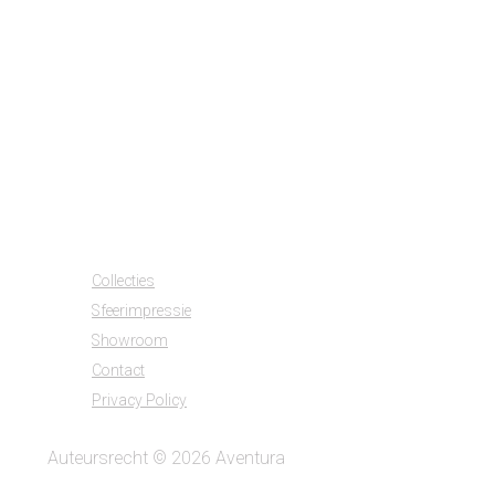
Collecties
Sfeerimpressie
Showroom
Contact
Privacy Policy
Auteursrecht © 2026 Aventura