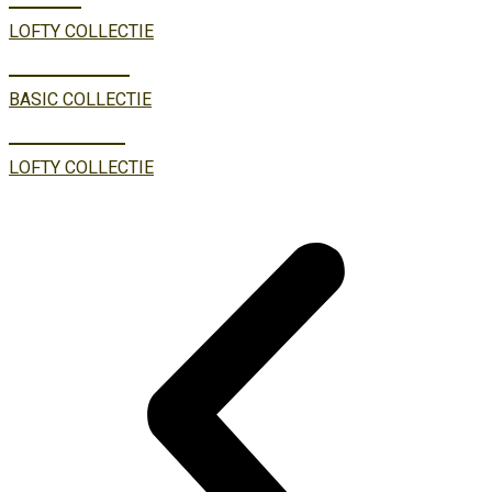
LOFTY COLLECTIE
TREVI 1.5
BASIC COLLECTIE
NUBE 1.4
LOFTY COLLECTIE